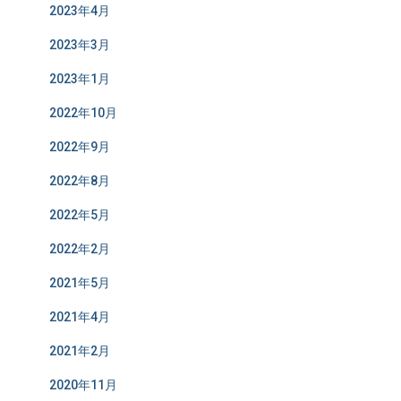
2023年4月
2023年3月
2023年1月
2022年10月
2022年9月
2022年8月
2022年5月
2022年2月
2021年5月
2021年4月
2021年2月
2020年11月