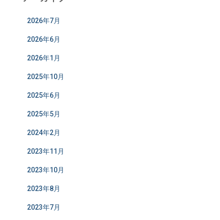
2026年7月
2026年6月
2026年1月
2025年10月
2025年6月
2025年5月
2024年2月
2023年11月
2023年10月
2023年8月
2023年7月