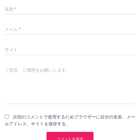
名前
*
メール
*
サイト
ご意見、ご感想をお願いします。
次回のコメントで使用するためブラウザーに自分の名前、メー
ルアドレス、サイトを保存する。