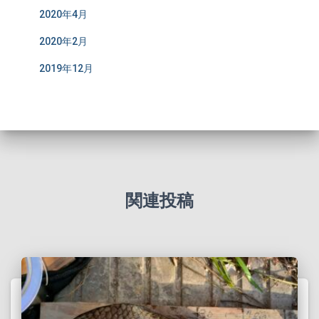
2020年4月
2020年2月
2019年12月
関連投稿